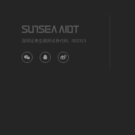
深圳证券交易所证券代码 : 002313