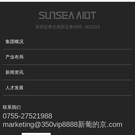
深圳证券交易所证券代码 : 002313
集团概况
产业布局
新闻资讯
人才发展
联系我们
0755-27521988
marketing@350vip8888新葡的京.com