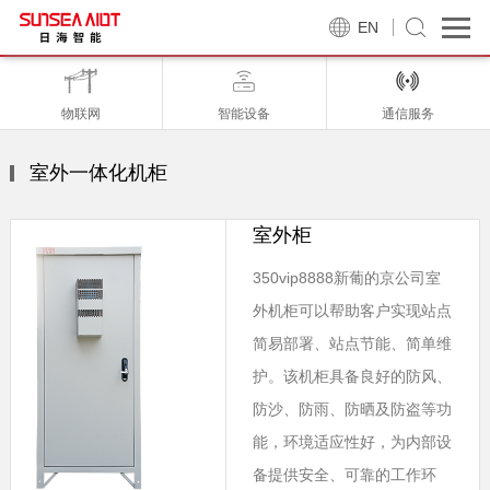
EN
物联网
智能设备
通信服务
室外一体化机柜
室外柜
350vip8888新葡的京公司室
外机柜可以帮助客户实现站点
简易部署、站点节能、简单维
护。该机柜具备良好的防风、
防沙、防雨、防晒及防盗等功
能，环境适应性好，为内部设
备提供安全、可靠的工作环