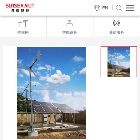
EN
物联网
智能设备
通信服务