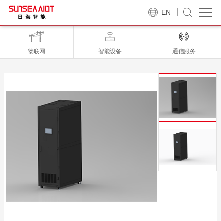
EN
物联网
智能设备
通信服务