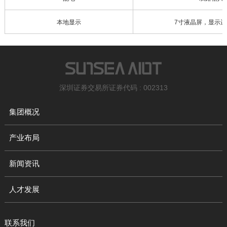
本地显示
7寸液晶屏，显示
深圳证券交易所证券代码 : 002313
集团概况
产业布局
新闻资讯
人才发展
联系我们