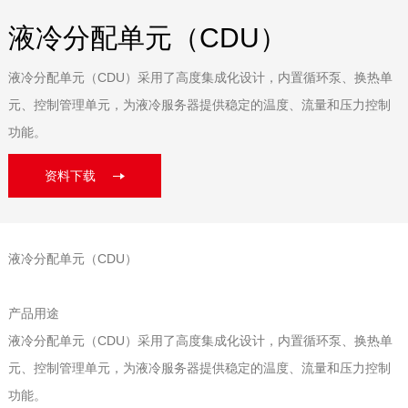
液冷分配单元（CDU）
液冷分配单元（CDU）采用了高度集成化设计，内置循环泵、换热单
元、控制管理单元，为液冷服务器提供稳定的温度、流量和压力控制
功能。
资料下载
液冷分配单元（CDU）
产品用途
液冷分配单元（CDU）采用了高度集成化设计，内置循环泵、换热单
元、控制管理单元，为液冷服务器提供稳定的温度、流量和压力控制
功能。